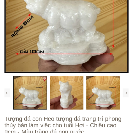
Tượng đá con Heo tượng đá trang trí phong
thủy bàn làm việc cho tuổi Hợi - Chiều cao
9cm - Màu trắng đá non nước