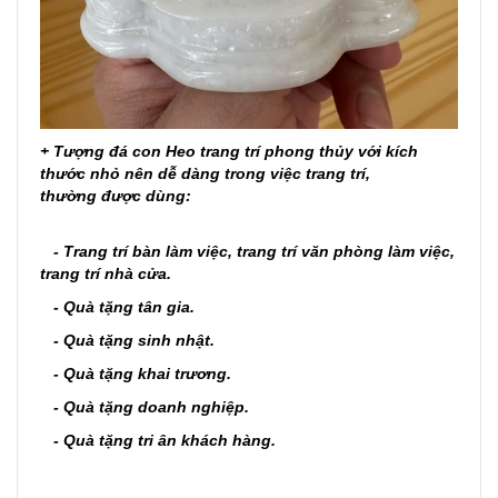
+
Tượng đá con Heo trang trí phong thủy
với kích
thước nhỏ nên dễ dàng trong việc trang trí,
thường
được dùng:
- Trang trí bàn làm việc, trang trí văn phòng làm việc,
trang trí nhà cửa.
- Quà tặng tân gia.
- Quà tặng sinh nhật.
- Quà tặng khai trương.
- Quà tặng doanh nghiệp.
- Quà tặng tri ân khách hàng.