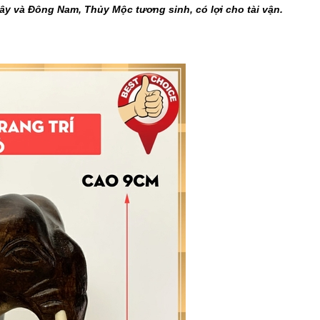
 và Đông Nam, Thủy Mộc tương sinh, có lợi cho tài vận.