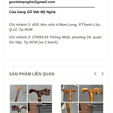
govietmynghe@gmail.com
--------------------------------------------------------------------
Cửa hàng Gỗ Việt Mỹ Nghệ.
Chi nhánh 1: A20, khu nhà ở Nam Long, P.Thạnh Lộc,
Q.12, Tp.HCM
Chi nhánh 2: 276/81/15 Thống Nhất, phường 16, quận
Gò Vấp, Tp.HCM (xe 2 bánh)
SẢN PHẨM LIÊN QUAN